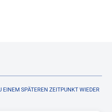
ZU EINEM SPÄTEREN ZEITPUNKT WIEDER