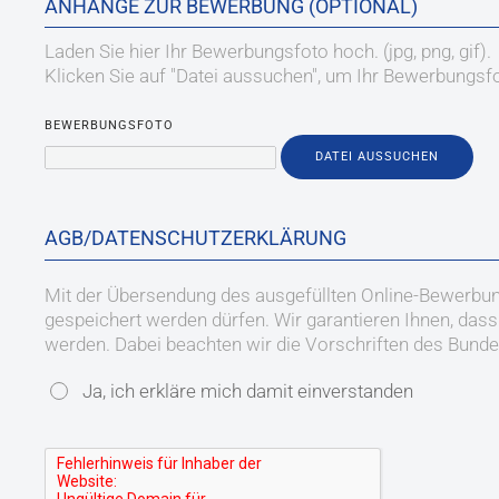
ANHÄNGE ZUR BEWERBUNG (OPTIONAL)
Laden Sie hier Ihr Bewerbungsfoto hoch. (jpg, png, gif).
Klicken Sie auf "Datei aussuchen", um Ihr Bewerbungs
BEWERBUNGSFOTO
DATEI AUSSUCHEN
AGB/DATENSCHUTZERKLÄRUNG
Mit der Übersendung des ausgefüllten Online-Bewerbun
gespeichert werden dürfen. Wir garantieren Ihnen, das
werden. Dabei beachten wir die Vorschriften des Bund
Ja, ich erkläre mich damit einverstanden