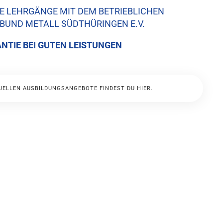
E LEHRGÄNGE MIT DEM BETRIEBLICHEN
BUND METALL SÜDTHÜRINGEN E.V.
TIE BEI GUTEN LEISTUNGEN
UELLEN AUSBILDUNGSANGEBOTE FINDEST DU HIER.