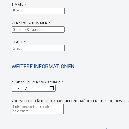
E-MAIL
*
STRASSE & NUMMER
*
STADT
*
WEITERE INFORMATIONEN:
FRÜHESTER EINSATZTERMIN
*
AUF WELCHE TÄTIGKEIT / AUSBILDUNG MÖCHTEN SIE SICH BEWER