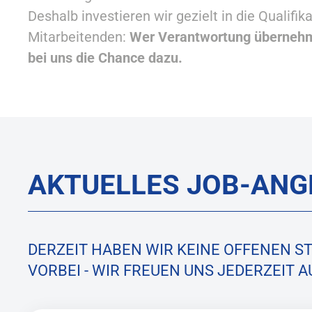
Deshalb investieren wir gezielt in die Qualifik
Mitarbeitenden:
Wer Verantwortung überneh
bei uns die Chance dazu.
AKTUELLES JOB-ANG
DERZEIT HABEN WIR KEINE OFFENEN S
VORBEI - WIR FREUEN UNS JEDERZEIT 