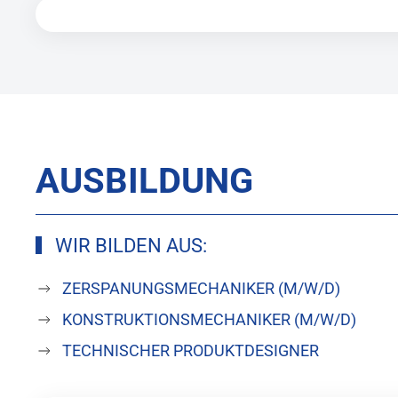
AUSBILDUNG
WIR BILDEN AUS:
ZERSPANUNGSMECHANIKER (M/W/D)
KONSTRUKTIONSMECHANIKER (M/W/D)
TECHNISCHER PRODUKTDESIGNER