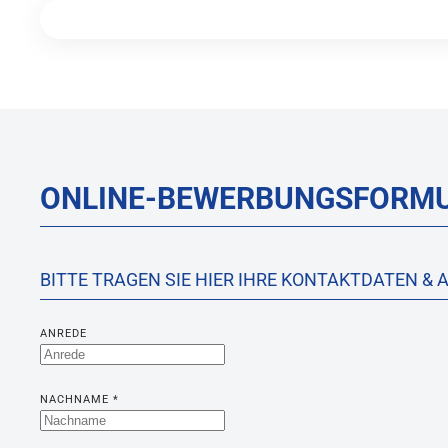
ONLINE-BEWERBUNGSFORM
BITTE TRAGEN SIE HIER IHRE KONTAKTDATEN & A
ANREDE
NACHNAME
*