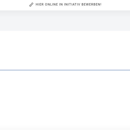
HIER ONLINE IN INITIATIV BEWERBEN!