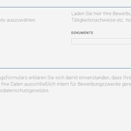
Laden Sie hier Ihre Bewerb
foto auszuwählen.
Tätigkeitsnachweise etc. ho
DOKUMENTE
gsformulars erklären Sie sich damit einverstanden, dass Ih
s Ihre Daten ausschließlich intern für Bewerbungszwecke gen
esdatenschutzgesetzes.